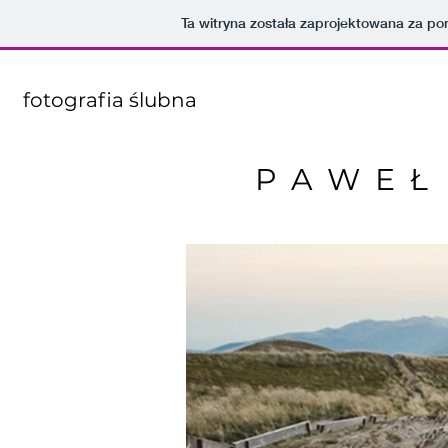
Ta witryna została zaprojektowana za p
fotografia ślubna
PAWEŁ