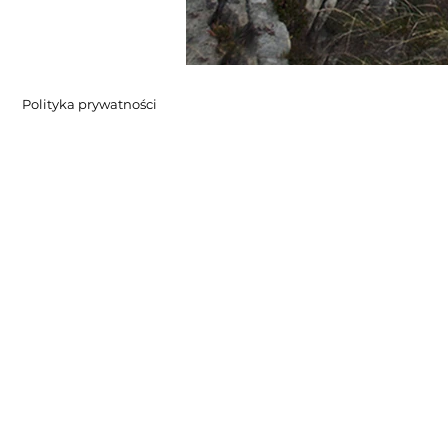
Polityka prywatności